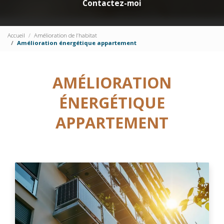
Contactez-moi
Accueil
Amélioration de l’habitat
Amélioration énergétique appartement
AMÉLIORATION
ÉNERGÉTIQUE
APPARTEMENT