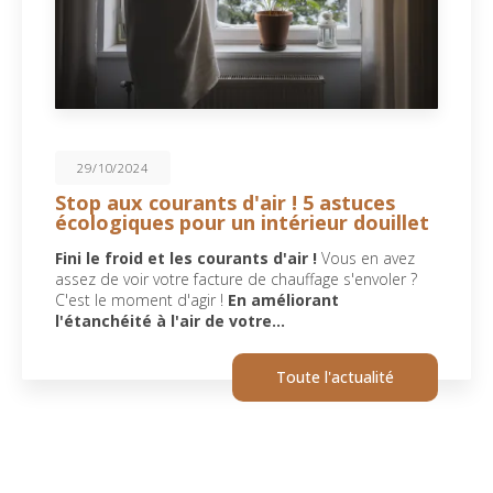
29/10/2024
Stop aux courants d'air ! 5 astuces
écologiques pour un intérieur douillet
Fini le froid et les courants d'air !
Vous en avez
assez de voir votre facture de chauffage s'envoler ?
C'est le moment d'agir !
En améliorant
l'étanchéité à l'air de votre…
Toute l'actualité