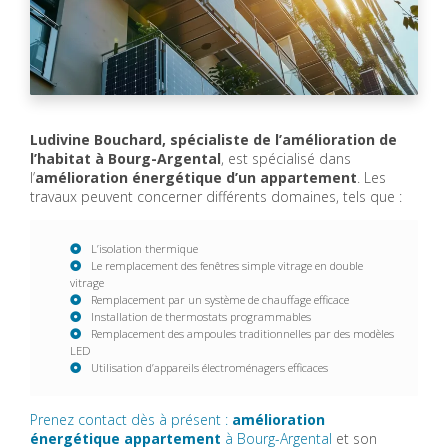
Ludivine Bouchard, spécialiste de l’amélioration de
l’habitat à Bourg-Argental
, est spécialisé dans
l’
amélioration énergétique d’un appartement
. Les
travaux peuvent concerner différents domaines, tels que :
L’isolation thermique
Le remplacement des fenêtres simple vitrage en double
vitrage
Remplacement par un système de chauffage efficace
Installation de thermostats programmables
Remplacement des ampoules traditionnelles par des modèles
LED
Utilisation d’appareils électroménagers efficaces
Prenez contact dès à présent :
amélioration
énergétique appartement
à Bourg-Argental
et son