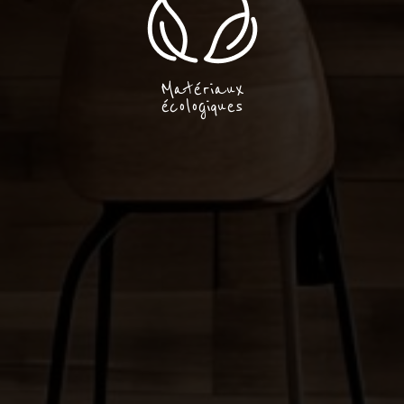
Matériaux
écologiques