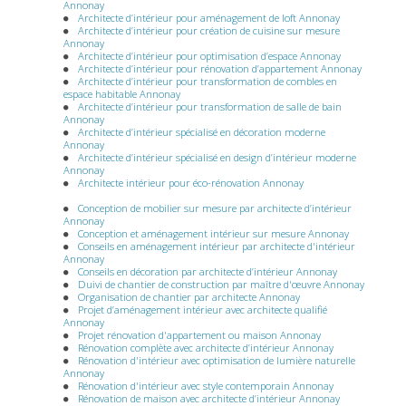
Annonay
Architecte d’intérieur pour aménagement de loft Annonay
Architecte d’intérieur pour création de cuisine sur mesure
Annonay
Architecte d’intérieur pour optimisation d’espace Annonay
Architecte d’intérieur pour rénovation d’appartement Annonay
Architecte d’intérieur pour transformation de combles en
espace habitable Annonay
Architecte d’intérieur pour transformation de salle de bain
Annonay
Architecte d’intérieur spécialisé en décoration moderne
Annonay
Architecte d’intérieur spécialisé en design d’intérieur moderne
Annonay
Architecte intérieur pour éco-rénovation Annonay
Conception de mobilier sur mesure par architecte d’intérieur
Annonay
Conception et aménagement intérieur sur mesure Annonay
Conseils en aménagement intérieur par architecte d'intérieur
Annonay
Conseils en décoration par architecte d’intérieur Annonay
Duivi de chantier de construction par maître d'œuvre Annonay
Organisation de chantier par architecte Annonay
Projet d’aménagement intérieur avec architecte qualifié
Annonay
Projet rénovation d'appartement ou maison Annonay
Rénovation complète avec architecte d’intérieur Annonay
Rénovation d'intérieur avec optimisation de lumière naturelle
Annonay
Rénovation d'intérieur avec style contemporain Annonay
Rénovation de maison avec architecte d’intérieur Annonay