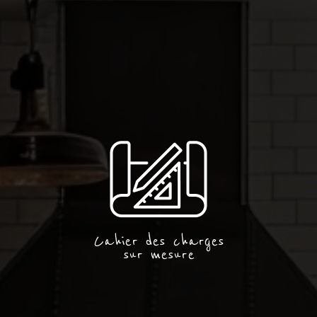
Cahier des charges
sur mesure