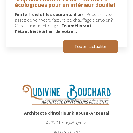
écologiques pour un intérieur douillet
Fini le froid et les courants d'air !
Vous en avez
assez de voir votre facture de chauffage s'envoler ?
C'est le moment d'agir !
En améliorant
l'étanchéité à l'air de votre…
Toute l'actualité
Architecte d'intérieur à Bourg-Argental
42220 Bourg-Argental
06 95 35 05 81