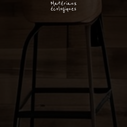
Matériaux
écologiques