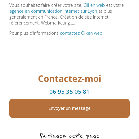
Vous souhaitez faire créer votre site,
Cliken web
est votre
agence en communication Internet sur Lyon
et plus
généralement en France. Création de site Internet,
référencement, Webmarketing…..
Pour plus d'informations
contactez Cliken web
Contactez-moi
06 95 35 05 81
Envoyer un message
Partagez cette page