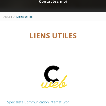
Contactez-moi
Accueil
Liens utiles
LIENS UTILES
Spécialiste Communication Internet Lyon