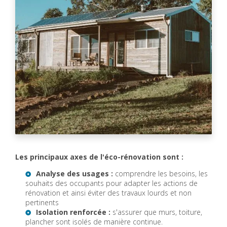
Les principaux axes de l'éco-rénovation sont :
Analyse des usages :
comprendre les besoins, les
souhaits des occupants pour adapter les actions de
rénovation et ainsi éviter des travaux lourds et non
pertinents
Isolation renforcée :
s'assurer que murs, toiture,
plancher sont isolés de manière continue.