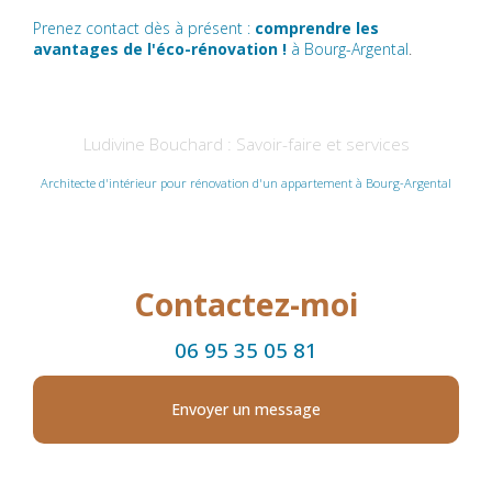
Prenez contact dès à présent :
comprendre les
avantages de l'éco-rénovation !
à Bourg-Argental
.
Ludivine Bouchard : Savoir-faire et services
Architecte d'intérieur pour rénovation d'un appartement à Bourg-Argental
Contactez-moi
06 95 35 05 81
Envoyer un message