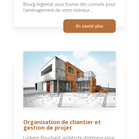
Bourg-Argental, vous fournir des conseils pour
l’aménagement de votre intérieur....
En savoir plus
Organisation de chantier et
gestion de projet
Ludivine Bouchard, architecte d’intérieur pour