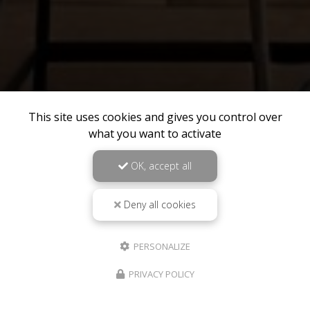
This site uses cookies and gives you control over
what you want to activate
OK, accept all
Deny all cookies
PERSONALIZE
PRIVACY POLICY