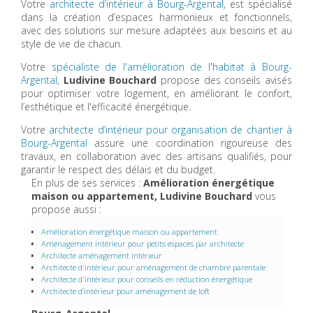
Votre
architecte d’intérieur à Bourg-Argental
, est spécialisé
dans la création d’espaces harmonieux et fonctionnels,
avec des solutions sur mesure adaptées aux besoins et au
style de vie de chacun.
Votre
spécialiste de l'amélioration de l'habitat à Bourg-
Argental
,
Ludivine Bouchard
propose des conseils avisés
pour optimiser votre logement, en améliorant le confort,
l’esthétique et l'efficacité énergétique.
Votre
architecte d’intérieur pour organisation de chantier à
Bourg-Argental
assure une coordination rigoureuse des
travaux, en collaboration avec des artisans qualifiés, pour
garantir le respect des délais et du budget.
En plus de ses services :
Amélioration énergétique
maison ou appartement, Ludivine Bouchard
vous
propose aussi :
Amélioration énergétique maison ou appartement
Aménagement intérieur pour petits espaces par architecte
Architecte aménagement intérieur
Architecte d'intérieur pour aménagement de chambre parentale
Architecte d'intérieur pour conseils en réduction énergétique
Architecte d’intérieur pour aménagement de loft