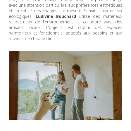
avec une attention particulière aux préférences esthétiques
et un cahier des charges sur mesure. Sensible aux enjeux
écologiques,
Ludivine Bouchard
utilise des matériaux
respectueux de l'environnement et collabore avec des
artisans locaux. L'objectif est d'offrir des espaces
harmonieux et fonctionnels, adaptés aux besoins et aux
moyens de chaque client.