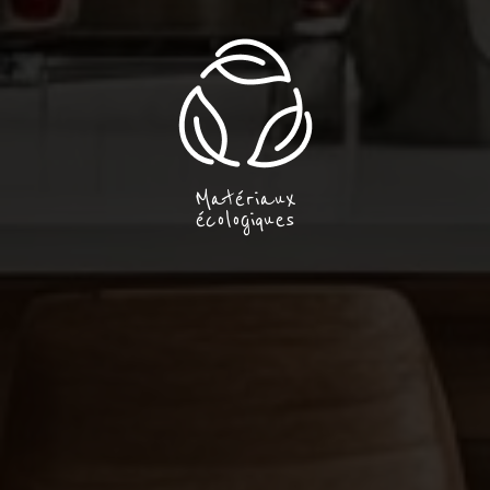
Matériaux
écologiques