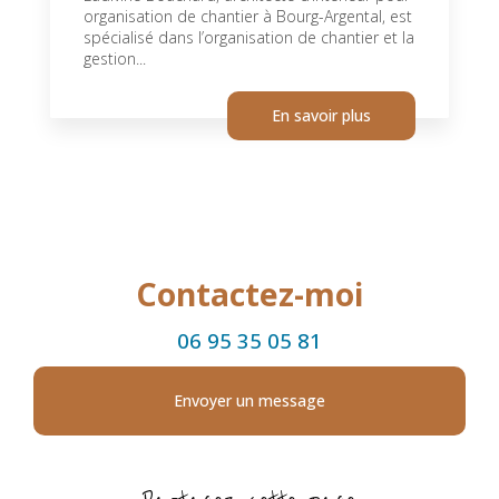
organisation de chantier à Bourg-Argental, est
spécialisé dans l’organisation de chantier et la
gestion...
En savoir plus
Contactez-moi
06 95 35 05 81
Envoyer un message