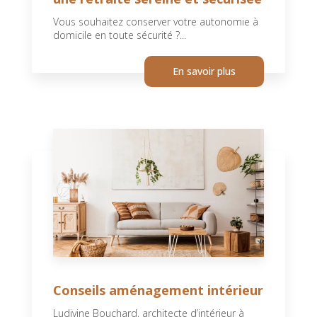
Vous souhaitez conserver votre autonomie à
domicile en toute sécurité ?...
En savoir plus
Conseils aménagement intérieur
Ludivine Bouchard, architecte d’intérieur à