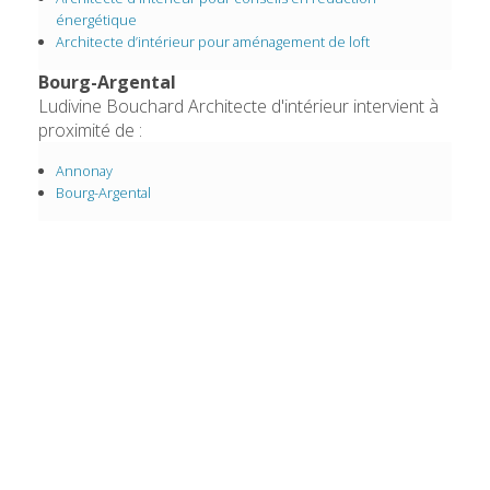
énergétique
Architecte d’intérieur pour aménagement de loft
Bourg-Argental
Ludivine Bouchard Architecte d'intérieur intervient à
proximité de :
Annonay
Bourg-Argental