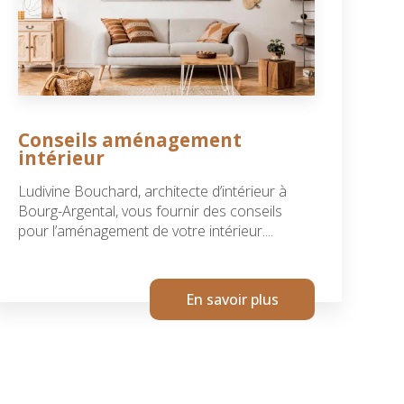
Conseils aménagement
intérieur
Ludivine Bouchard, architecte d’intérieur à
Bourg-Argental, vous fournir des conseils
pour l’aménagement de votre intérieur....
En savoir plus