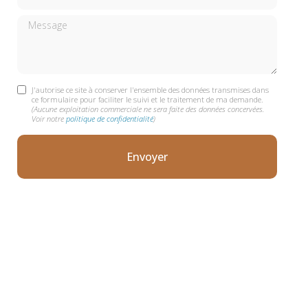
Message
J'autorise ce site à conserver l'ensemble des données transmises dans
ce formulaire pour faciliter le suivi et le traitement de ma demande.
(Aucune exploitation commerciale ne sera faite des données concervées.
Voir notre
politique de confidentialité
)