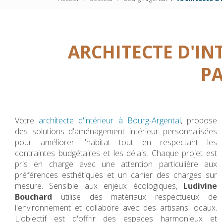
ARCHITECTE D'I
P
Votre
architecte d'intérieur à Bourg-Argental
, propose
des solutions d'aménagement intérieur personnalisées
pour améliorer l'habitat tout en respectant les
contraintes budgétaires et les délais. Chaque projet est
pris en charge avec une attention particulière aux
préférences esthétiques et un cahier des charges sur
mesure. Sensible aux enjeux écologiques,
Ludivine
Bouchard
utilise des matériaux respectueux de
l'environnement et collabore avec des artisans locaux.
L'objectif est d'offrir des espaces harmonieux et