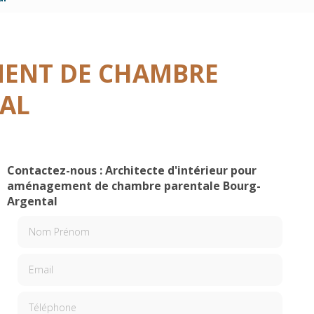
MENT DE CHAMBRE
AL
Contactez-nous : Architecte d'intérieur pour
aménagement de chambre parentale Bourg-
Argental
Nom Prénom
Email
Téléphone