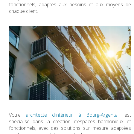
fonctionnels, adaptés aux besoins et aux moyens de
chaque client.
Votre
architecte d’intérieur à Bourg-Argental
, est
spécialisé dans la création d’espaces harmonieux et
fonctionnels, avec des solutions sur mesure adaptées