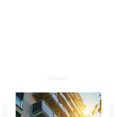
En savoir +