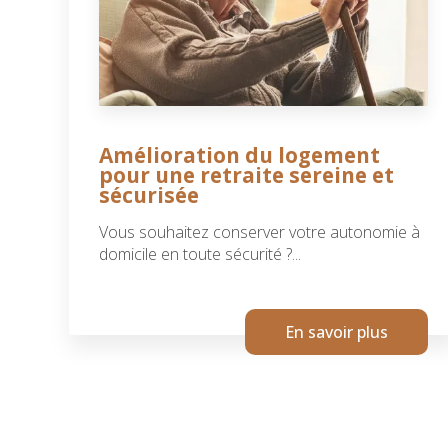
Amélioration du logement
pour une retraite sereine et
sécurisée
Vous souhaitez conserver votre autonomie à
domicile en toute sécurité ?...
En savoir plus