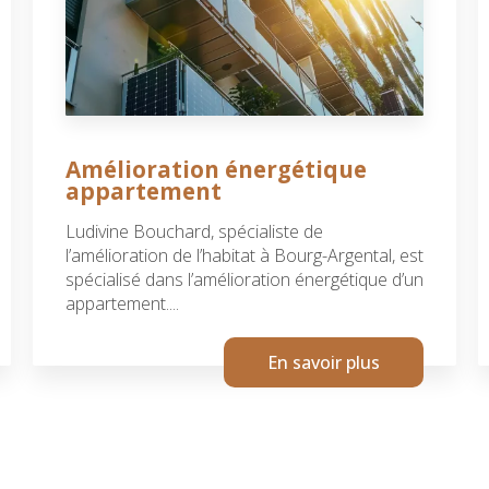
Amélioration énergétique
appartement
Ludivine Bouchard, spécialiste de
l’amélioration de l’habitat à Bourg-Argental, est
spécialisé dans l’amélioration énergétique d’un
appartement....
En savoir plus