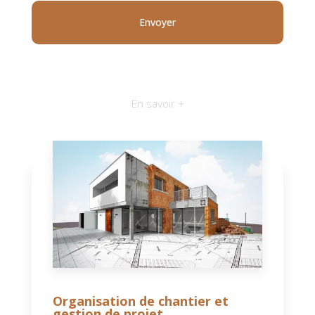
En savoir +
Organisation de chantier et
gestion de projet