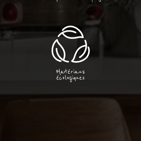
Matériaux
écologiques