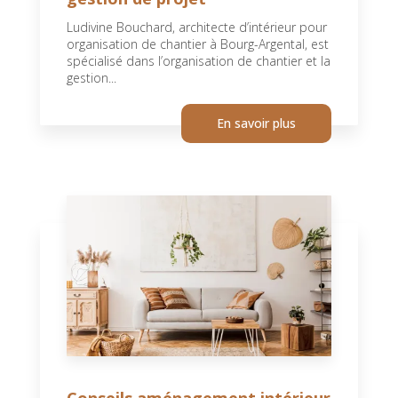
Ludivine Bouchard, architecte d’intérieur pour
organisation de chantier à Bourg-Argental, est
spécialisé dans l’organisation de chantier et la
gestion...
En savoir plus
Conseils aménagement intérieur