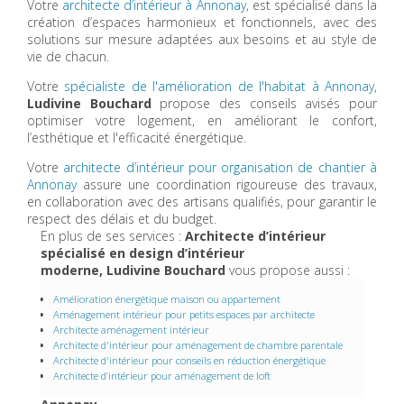
Votre
architecte d’intérieur à Annonay
, est spécialisé dans la
création d’espaces harmonieux et fonctionnels, avec des
solutions sur mesure adaptées aux besoins et au style de
vie de chacun.
Votre
spécialiste de l'amélioration de l'habitat à Annonay
,
Ludivine Bouchard
propose des conseils avisés pour
optimiser votre logement, en améliorant le confort,
l’esthétique et l'efficacité énergétique.
Votre
architecte d’intérieur pour organisation de chantier à
Annonay
assure une coordination rigoureuse des travaux,
en collaboration avec des artisans qualifiés, pour garantir le
respect des délais et du budget.
En plus de ses services :
Architecte d’intérieur
spécialisé en design d’intérieur
moderne, Ludivine Bouchard
vous propose aussi :
Amélioration énergétique maison ou appartement
Aménagement intérieur pour petits espaces par architecte
Architecte aménagement intérieur
Architecte d'intérieur pour aménagement de chambre parentale
Architecte d'intérieur pour conseils en réduction énergétique
Architecte d’intérieur pour aménagement de loft