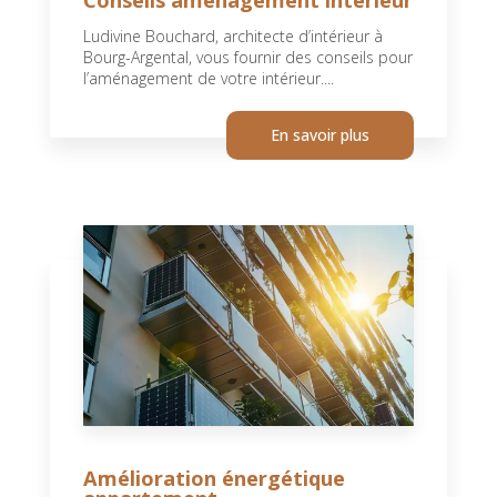
Ludivine Bouchard, architecte d’intérieur à
Bourg-Argental, vous fournir des conseils pour
l’aménagement de votre intérieur....
En savoir plus
Amélioration énergétique