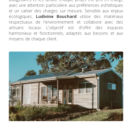
avec une attention particulière aux préférences esthétiques
et un cahier des charges sur mesure. Sensible aux enjeux
écologiques,
Ludivine Bouchard
utilise des matériaux
respectueux de l'environnement et collabore avec des
artisans locaux. L'objectif est d'offrir des espaces
harmonieux et fonctionnels, adaptés aux besoins et aux
moyens de chaque client.