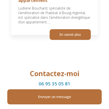
appartement
Ludivine Bouchard, spécialiste de
l’amélioration de l’habitat à Bourg-Argental,
est spécialisé dans l’amélioration énergétique
d’un appartement....
En savoir plus
Contactez-moi
06 95 35 05 81
Envoyer un message