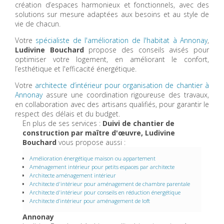
création d’espaces harmonieux et fonctionnels, avec des
solutions sur mesure adaptées aux besoins et au style de
vie de chacun.
Votre
spécialiste de l'amélioration de l'habitat à Annonay
,
Ludivine Bouchard
propose des conseils avisés pour
optimiser votre logement, en améliorant le confort,
l’esthétique et l'efficacité énergétique.
Votre
architecte d’intérieur pour organisation de chantier à
Annonay
assure une coordination rigoureuse des travaux,
en collaboration avec des artisans qualifiés, pour garantir le
respect des délais et du budget.
En plus de ses services :
Duivi de chantier de
construction par maître d'œuvre, Ludivine
Bouchard
vous propose aussi :
Amélioration énergétique maison ou appartement
Aménagement intérieur pour petits espaces par architecte
Architecte aménagement intérieur
Architecte d'intérieur pour aménagement de chambre parentale
Architecte d'intérieur pour conseils en réduction énergétique
Architecte d’intérieur pour aménagement de loft
Annonay