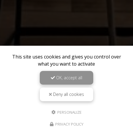
This site uses cookies and gives you control over
what you want to activate
OK, accept all
Deny all cookies
PERSONALIZE
PRIVACY POLICY