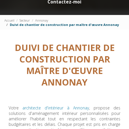
Contactez-moi
Accueil
Secteur
Annonay
Duivi de chantier de construction par maître d'œuvre Annonay
DUIVI DE CHANTIER DE
CONSTRUCTION PAR
MAÎTRE D'ŒUVRE
ANNONAY
Votre
architecte d'intérieur à Annonay
, propose des
solutions d'aménagement intérieur personnalisées pour
améliorer l'habitat tout en respectant les contraintes
budgétaires et les délais. Chaque projet est pris en charge