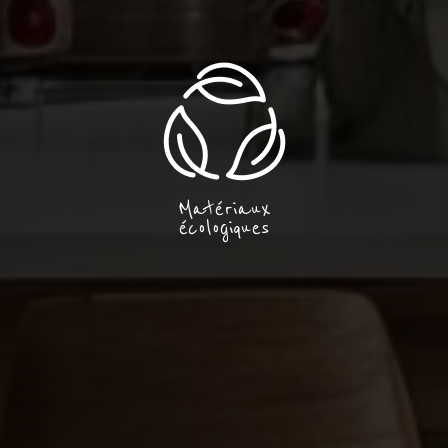
Matériaux
écologiques