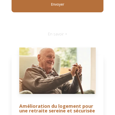
En savoir +
Amélioration du logement pour
une retraite sereine et sécurisée