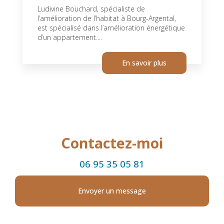
Ludivine Bouchard, spécialiste de
l’amélioration de l’habitat à Bourg-Argental,
est spécialisé dans l’amélioration énergétique
d’un appartement....
En savoir plus
Contactez-moi
06 95 35 05 81
Envoyer un message