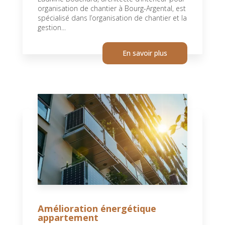
organisation de chantier à Bourg-Argental, est
spécialisé dans l’organisation de chantier et la
gestion...
En savoir plus
Amélioration énergétique
appartement