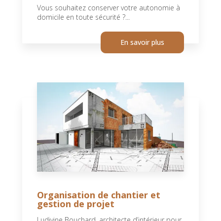
Vous souhaitez conserver votre autonomie à
domicile en toute sécurité ?...
En savoir plus
Organisation de chantier et
gestion de projet
Ludivine Bouchard, architecte d’intérieur pour