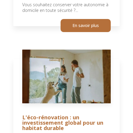
Vous souhaitez conserver votre autonomie à
domicile en toute sécurité ?...
En savoir plus
L'éco-rénovation : un
investissement global pour un
habitat durable