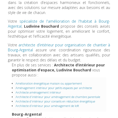
dans la création d’espaces harmonieux et fonctionnels,
avec des solutions sur mesure adaptées aux besoins et au
style de vie de chacun.
Votre
spécialiste de l'amélioration de l'habitat à Bourg-
Argental
,
Ludivine Bouchard
propose des conseils avisés
pour optimiser votre logement, en améliorant le confort,
l’esthétique et l'efficacité énergétique.
Votre
architecte d’intérieur pour organisation de chantier à
Bourg-Argental
assure une coordination rigoureuse des
travaux, en collaboration avec des artisans qualifiés, pour
garantir le respect des délais et du budget.
En plus de ses services :
Architecte d’intérieur pour
optimisation d’espace, Ludivine Bouchard
vous
propose aussi :
Amélioration énergétique maison ou appartement
Aménagement intérieur pour petits espaces par architecte
Architecte aménagement intérieur
Architecte d'intérieur pour aménagement de chambre parentale
Architecte d'intérieur pour conseils en réduction énergétique
Architecte d’intérieur pour aménagement de loft
Bourg-Argental