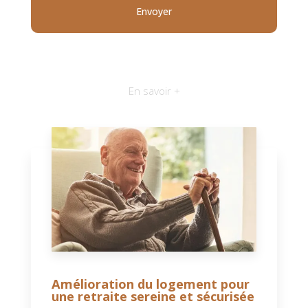
En savoir +
Amélioration du logement pour
une retraite sereine et sécurisée