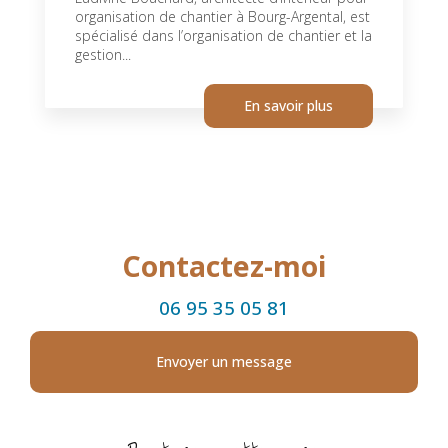
organisation de chantier à Bourg-Argental, est
spécialisé dans l’organisation de chantier et la
gestion...
En savoir plus
Contactez-moi
06 95 35 05 81
Envoyer un message