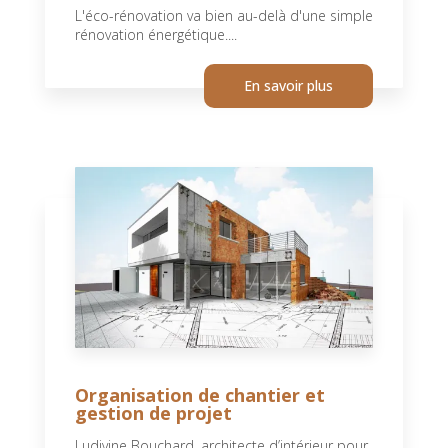
L'éco-rénovation va bien au-delà d'une simple
rénovation énergétique....
En savoir plus
Organisation de chantier et
gestion de projet
Ludivine Bouchard, architecte d’intérieur pour