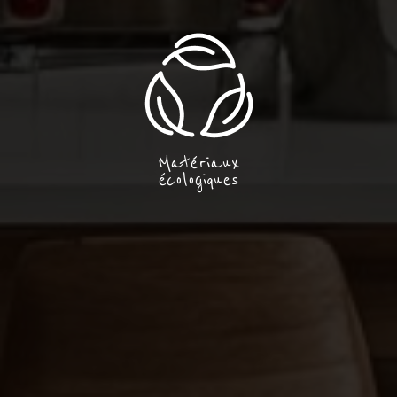
Matériaux
écologiques