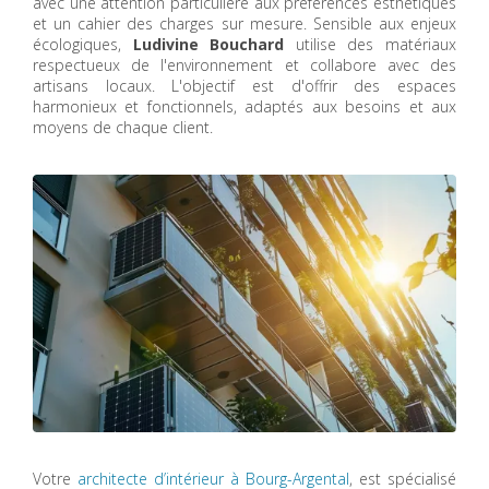
avec une attention particulière aux préférences esthétiques
et un cahier des charges sur mesure. Sensible aux enjeux
écologiques,
Ludivine Bouchard
utilise des matériaux
respectueux de l'environnement et collabore avec des
artisans locaux. L'objectif est d'offrir des espaces
harmonieux et fonctionnels, adaptés aux besoins et aux
moyens de chaque client.
Votre
architecte d’intérieur à Bourg-Argental
, est spécialisé