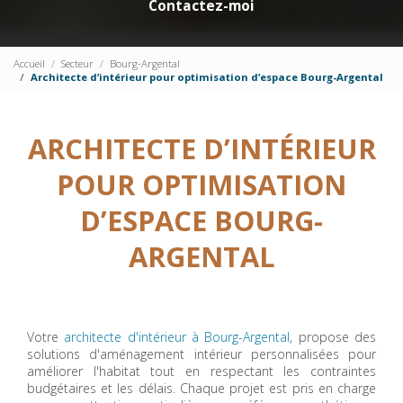
Contactez-moi
Accueil
Secteur
Bourg-Argental
Architecte d’intérieur pour optimisation d’espace Bourg-Argental
ARCHITECTE D’INTÉRIEUR
POUR OPTIMISATION
D’ESPACE BOURG-
ARGENTAL
Votre
architecte d'intérieur à Bourg-Argental
, propose des
solutions d'aménagement intérieur personnalisées pour
améliorer l'habitat tout en respectant les contraintes
budgétaires et les délais. Chaque projet est pris en charge