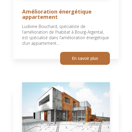
Amélioration énergétique
appartement
Ludivine Bouchard, spécialiste de
l’amélioration de l’habitat à Bourg-Argental,
est spécialisé dans l’amélioration énergétique
d’un appartement....
En savoir plus