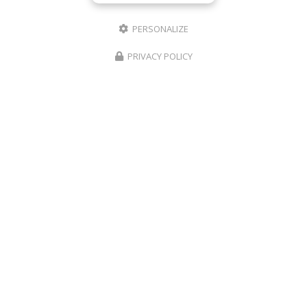
PERSONALIZE
PRIVACY POLICY