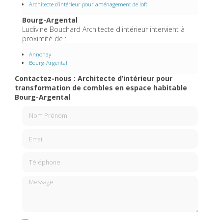
Architecte d’intérieur pour aménagement de loft
Bourg-Argental
Ludivine Bouchard Architecte d'intérieur intervient à
proximité de :
Annonay
Bourg-Argental
Contactez-nous : Architecte d’intérieur pour
transformation de combles en espace habitable
Bourg-Argental
Nom Prénom
Email
Téléphone
Message