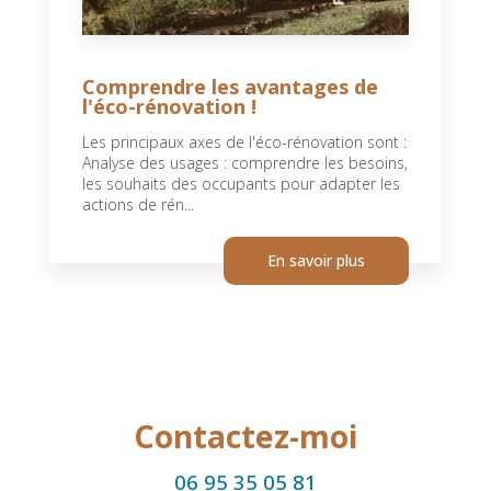
Comprendre les avantages de
l'éco-rénovation !
Les principaux axes de l'éco-rénovation sont :
Analyse des usages : comprendre les besoins,
les souhaits des occupants pour adapter les
actions de rén...
En savoir plus
Contactez-moi
06 95 35 05 81