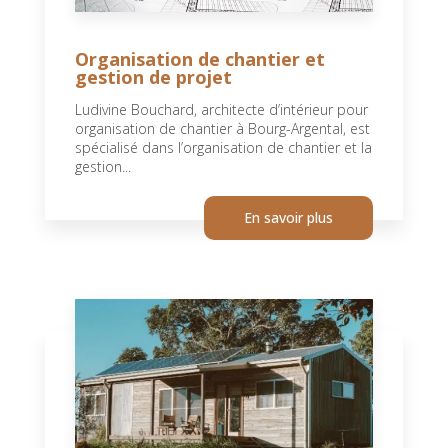
Organisation de chantier et
gestion de projet
Ludivine Bouchard, architecte d’intérieur pour
organisation de chantier à Bourg-Argental, est
spécialisé dans l’organisation de chantier et la
gestion...
En savoir plus