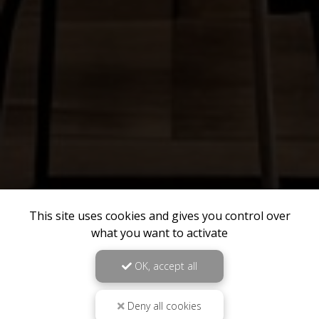
This site uses cookies and gives you control over
what you want to activate
OK, accept all
Deny all cookies