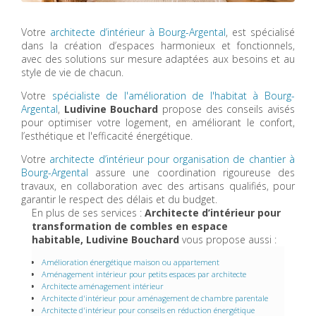
Votre
architecte d’intérieur à Bourg-Argental
, est spécialisé
dans la création d’espaces harmonieux et fonctionnels,
avec des solutions sur mesure adaptées aux besoins et au
style de vie de chacun.
Votre
spécialiste de l'amélioration de l'habitat à Bourg-
Argental
,
Ludivine Bouchard
propose des conseils avisés
pour optimiser votre logement, en améliorant le confort,
l’esthétique et l'efficacité énergétique.
Votre
architecte d’intérieur pour organisation de chantier à
Bourg-Argental
assure une coordination rigoureuse des
travaux, en collaboration avec des artisans qualifiés, pour
garantir le respect des délais et du budget.
En plus de ses services :
Architecte d’intérieur pour
transformation de combles en espace
habitable, Ludivine Bouchard
vous propose aussi :
Amélioration énergétique maison ou appartement
Aménagement intérieur pour petits espaces par architecte
Architecte aménagement intérieur
Architecte d'intérieur pour aménagement de chambre parentale
Architecte d'intérieur pour conseils en réduction énergétique