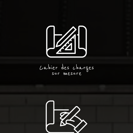
Cahier des charges
sur mesure