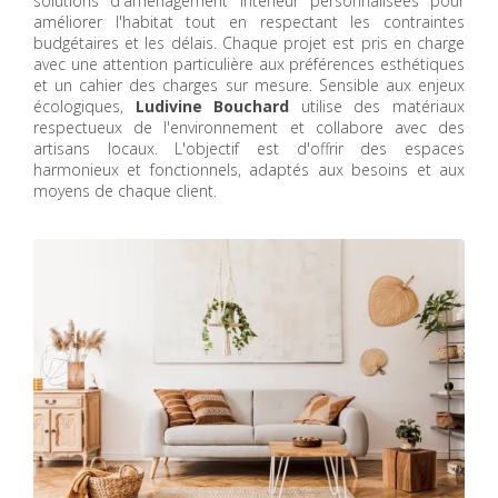
solutions d'aménagement intérieur personnalisées pour
améliorer l'habitat tout en respectant les contraintes
budgétaires et les délais. Chaque projet est pris en charge
avec une attention particulière aux préférences esthétiques
et un cahier des charges sur mesure. Sensible aux enjeux
écologiques,
Ludivine Bouchard
utilise des matériaux
respectueux de l'environnement et collabore avec des
artisans locaux. L'objectif est d'offrir des espaces
harmonieux et fonctionnels, adaptés aux besoins et aux
moyens de chaque client.